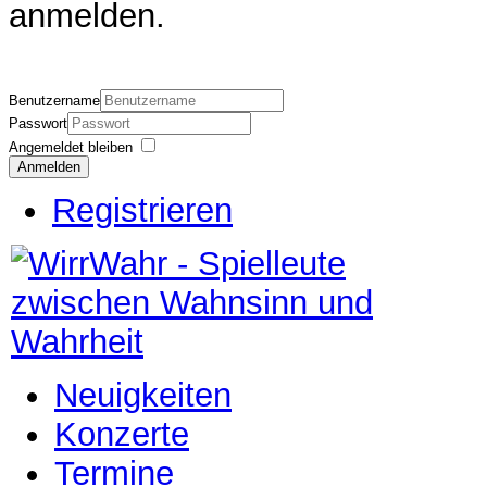
anmelden.
Benutzername
Passwort
Angemeldet bleiben
Anmelden
Registrieren
Neuigkeiten
Konzerte
Termine