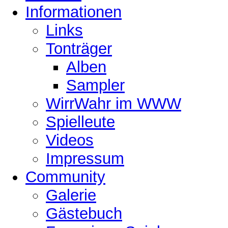
Informationen
Links
Tonträger
Alben
Sampler
WirrWahr im WWW
Spielleute
Videos
Impressum
Community
Galerie
Gästebuch