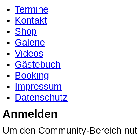
Termine
Kontakt
Shop
Galerie
Videos
Gästebuch
Booking
Impressum
Datenschutz
Anmelden
Um den Community-Bereich nutz