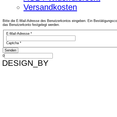
Versandkosten
Bitte die E-Mail-Adresse des Benutzerkontos eingeben. Ein Bestätigungscod
das Benutzerkonto festgelegt werden.
E-Mail-Adresse
*
Captcha
*
Senden
0
DESIGN_BY