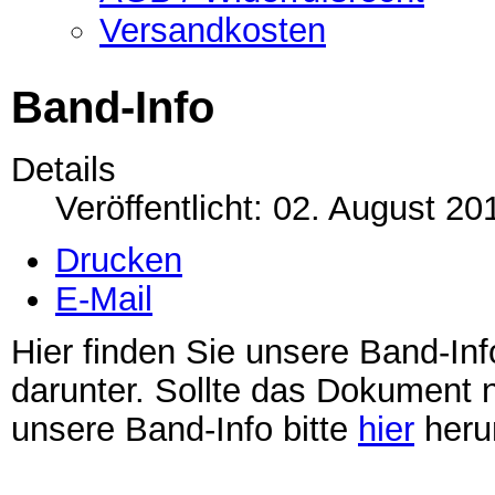
Versandkosten
Band-Info
Details
Veröffentlicht: 02. August 20
Drucken
E-Mail
Hier finden Sie unsere Band-Inf
darunter. Sollte das Dokument n
unsere Band-Info bitte
hier
herun