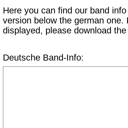
Here you can find our band info 
version below the german one. I
displayed, please download the 
Deutsche Band-Info: