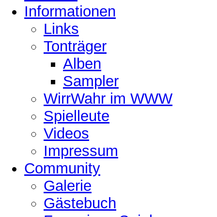
Informationen
Links
Tonträger
Alben
Sampler
WirrWahr im WWW
Spielleute
Videos
Impressum
Community
Galerie
Gästebuch