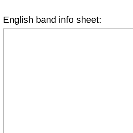
English band info sheet: