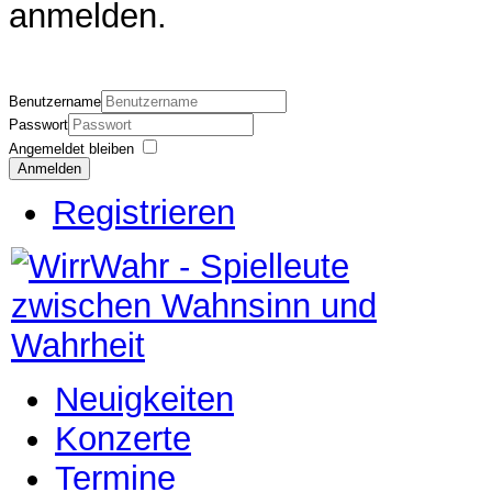
anmelden.
Benutzername
Passwort
Angemeldet bleiben
Anmelden
Registrieren
Neuigkeiten
Konzerte
Termine