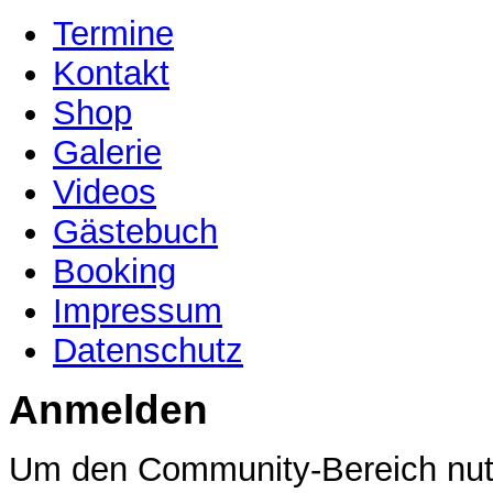
Termine
Kontakt
Shop
Galerie
Videos
Gästebuch
Booking
Impressum
Datenschutz
Anmelden
Um den Community-Bereich nutz