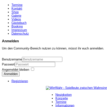
Termine
Kontakt
Shop
Galerie
Videos
Gästebuch
Booking
Impressum
Datenschutz
Anmelden
Um den Community-Bereich nutzen zu können, müsst ihr euch anmelden.
Benutzername
Passwort
Angemeldet bleiben
Anmelden
Registrieren
Neuigkeiten
Konzerte
Termine
Informationen