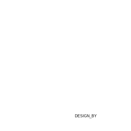
DESIGN_BY